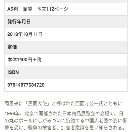
A5判 並製 本文112ページ
発行年月日
2018年10月11日
定価
本体1400円＋税
ISBN
97844877584726
周恩来に「民間大使」と呼ばれた西園寺公一氏とともに
1956年、北京で開催された日本商品展覧会の会場で、日
の丸のポールにしがみついて抗議する中国人老婆の姿に衝
撃を受け、戦争の被害者、加害者意識を思い知らされる。