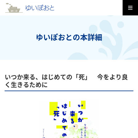
ゆいぽおとの本詳細
いつか来る、はじめての「死」 今をより良
く生きるために