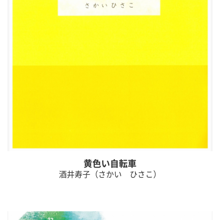
黄色い自転車
酒井寿子（さかい ひさこ）