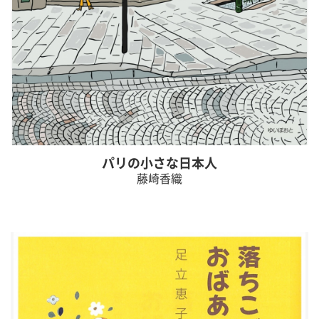
パリの小さな日本人
藤崎香織