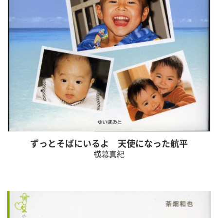
ずっとそばにいるよ 天使になった航平
横幕真紀