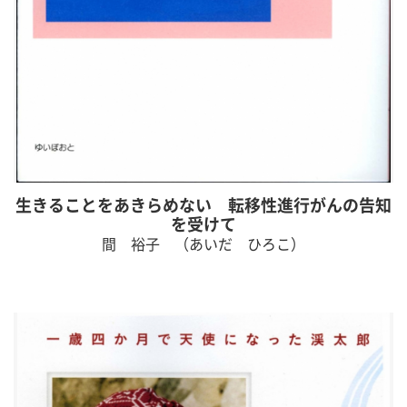
生きることをあきらめない 転移性進行がんの告知
を受けて
間 裕子 （あいだ ひろこ）