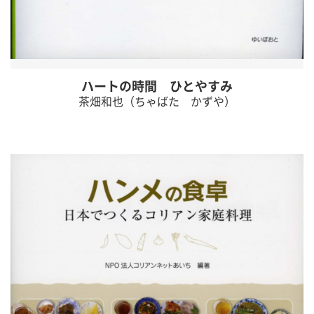
ハートの時間 ひとやすみ
茶畑和也（ちゃばた かずや）