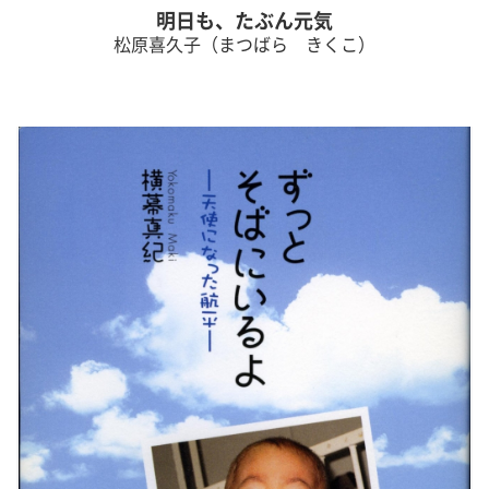
明日も、たぶん元気
松原喜久子（まつばら きくこ）