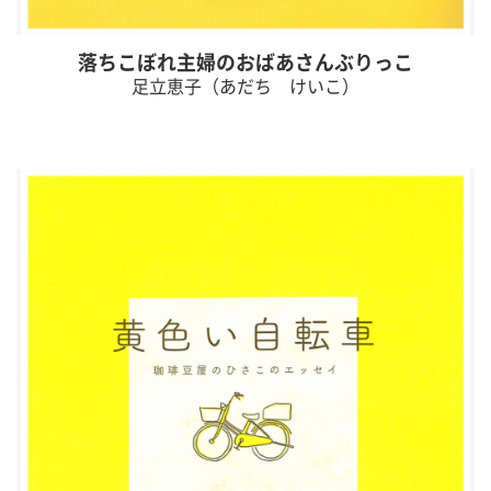
落ちこぼれ主婦のおばあさんぶりっこ
足立恵子（あだち けいこ）