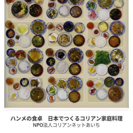
ハンメの食卓 日本でつくるコリアン家庭料理
NPO法人コリアンネットあいち