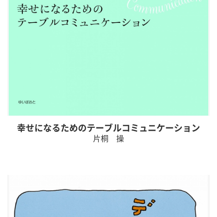
幸せになるためのテーブルコミュニケーション
片桐 操