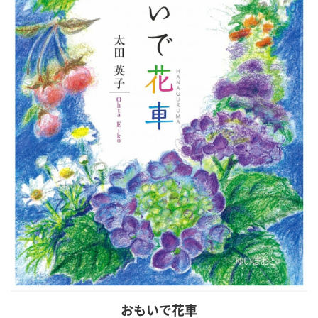
おもいで花車