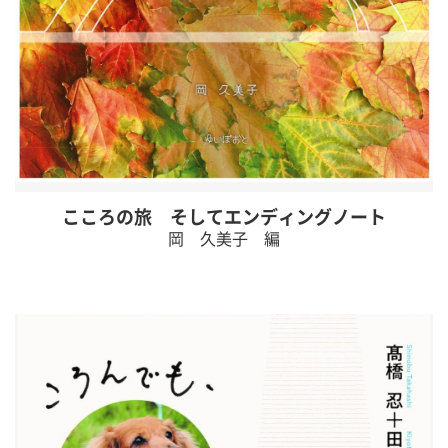
こころの旅 そしてエンディングノート
岡 久美子 編