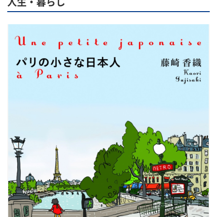
人生・暮らし